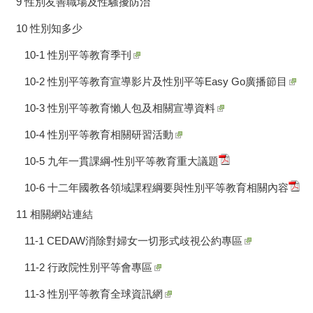
9 性別友善職場及性騷擾防治
10 性別知多少
10-1 性別平等教育季刊
10-2 性別平等教育宣導影片及性別平等Easy Go廣播節目
10-3 性別平等教育懶人包及相關宣導資料
10-4 性別平等教育相關研習活動
10-5 九年一貫課綱-性別平等教育重大議題
10-6 十二年國教各領域課程綱要與性別平等教育相關內容
11 相關網站連結
11-1 CEDAW消除對婦女一切形式歧視公約專區
11-2 行政院性別平等會專區
11-3 性別平等教育全球資訊網