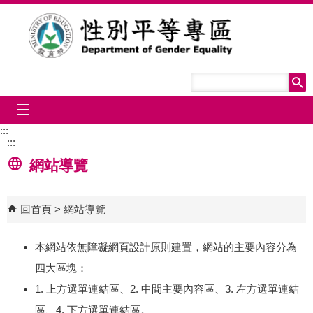
跳到主要內容區塊
mobile_menu
:::
:::
網站導覽
回首頁
網站導覽
本網站依無障礙網頁設計原則建置，網站的主要內容分為
四大區塊：
1. 上方選單連結區、2. 中間主要內容區、3. 左方選單連結
區、4. 下方選單連結區。