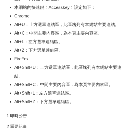
本網站的快速鍵﹝Accesskey﹞設定如下：
Chrome
Alt+U：上方選單連結區，此區塊列有本網站主要連結。
Alt+C：中間主要內容區，為本頁主要內容區。
Alt+L：左方選單連結區。
Alt+Z：下方選單連結區。
FireFox
Alt+Shift+U：上方選單連結區，此區塊列有本網站主要連
結。
Alt+Shift+C：中間主要內容區，為本頁主要內容區。
Alt+Shift+L：左方選單連結區。
Alt+Shift+Z：下方選單連結區。
1 即時公告
2 重要紀事