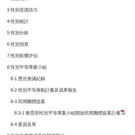
3 性別意識培力
4 性別統計
5 性別分析
6 性別預算
7 性別影響評估
8 性別平等專案小組
8-1 歷次會議紀錄
8-2 性別平等推動計畫及成果報告
8-3 民間團體提案
8-3-1 教育部性別平等專案小組開放民間團體提案計畫
8-4 委員名單