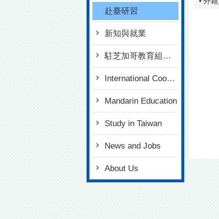
• 外
赴臺研習
新知與就業
駐芝加哥教育組簡介
International Cooperation
Mandarin Education
Study in Taiwan
News and Jobs
About Us