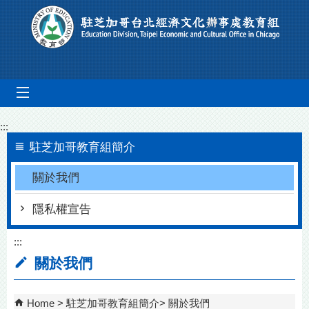
Go To Content
mobile_menu
:::
駐芝加哥教育組簡介
關於我們
隱私權宣告
:::
關於我們
Home
駐芝加哥教育組簡介
關於我們