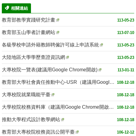
相關連結
教育部教學實踐研究計畫
113-05-23
教育部玉山學者計畫網站
113-07-10
各級學校申請外籍教師聘僱許可線上申請系統
113-05-23
大陸地區大學學歷查證資訊網
113-05-23
大專校院一覽表(建議用Google Chrome開啟)
113-01-11
教育部大學社會責任推動中心-USR（建議用Google Chrome開啟）
108-12-18
大專校院就業職能平臺
108-12-18
大學校院校務資料庫（建議用Google Chrome開啟）
108-12-18
推動大學程式設計教學網站
108-12-18
教育部大專校院校務資訊公開平臺
106-12-12