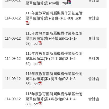
114-09-12
會計處
屬單位預算(案)xml檔
.zip
115年度教育部所屬機構作業基金附
114-09-12
屬單位預算(案)-合併-(P.1~80)
.pdf
會計處
115年度教育部所屬機構作業基金附
114-09-12
屬單位預算(案)-科博館(P.1-1~1-
會計處
68)
.pdf
115年度教育部所屬機構作業基金附
114-09-12
屬單位預算(案)-科工館(P.2-1~2-
會計處
62)
.pdf
115年度教育部所屬機構作業基金附
114-09-12
屬單位預算(案)-海生館(P.3-1~3-
會計處
66)
.pdf
115年度教育部所屬機構作業基金附
114-09-12
屬單位預算(案)-科教館(P.4-1~4-
會計處
60)
.pdf