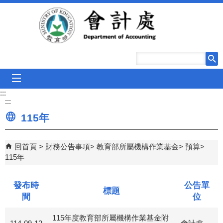
跳到主要內容區塊
mobile_menu
:::
:::
115年
回首頁
財務公告事項
教育部所屬機構作業基金
預算
115年
發布時
公告單
標題
間
位
115年度教育部所屬機構作業基金附