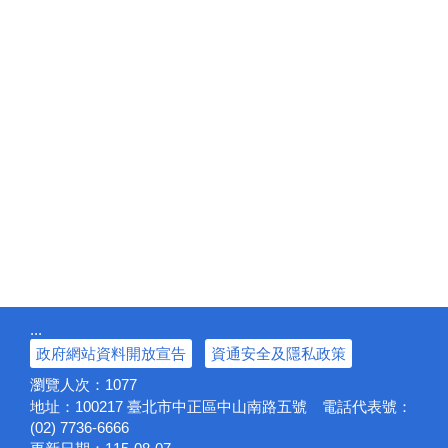
:::
政府網站資料開放宣告
資通安全及隱私政策
瀏覽人次：
1077
地址：100217
臺北市中正區中山南路五號
電話代表號：
(02) 7736-6666