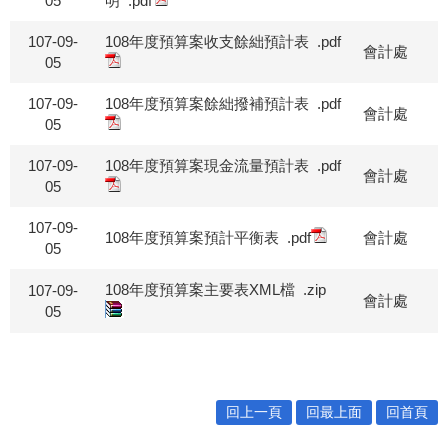
05
明
.pdf
107-09-
108年度預算案收支餘絀預計表
.pdf
會計處
05
107-09-
108年度預算案餘絀撥補預計表
.pdf
會計處
05
107-09-
108年度預算案現金流量預計表
.pdf
會計處
05
107-09-
108年度預算案預計平衡表
.pdf
會計處
05
108年度預算案主要表XML檔
.zip
107-09-
會計處
05
回上一頁
回最上面
回首頁