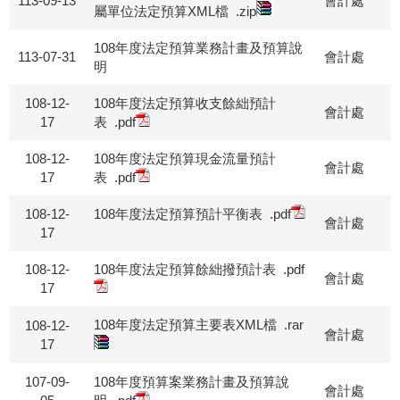
113-09-13
會計處
屬單位法定預算XML檔
.zip
108年度法定預算業務計畫及預算說
113-07-31
會計處
明
108-12-
108年度法定預算收支餘絀預計
會計處
17
表
.pdf
108-12-
108年度法定預算現金流量預計
會計處
17
表
.pdf
108-12-
108年度法定預算預計平衡表
.pdf
會計處
17
108-12-
108年度法定預算餘絀撥預計表
.pdf
會計處
17
108年度法定預算主要表XML檔
.rar
108-12-
會計處
17
107-09-
108年度預算案業務計畫及預算說
會計處