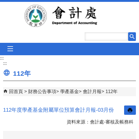
跳到主要內容區塊
mobile_menu
:::
:::
112年
回首頁
財務公告事項
學產基金
會計月報
112年
112年度學產基金附屬單位預算會計月報-03月份
資料來源：會計處-審核及帳務科