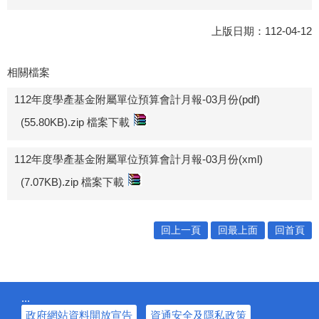
上版日期：112-04-12
相關檔案
112年度學產基金附屬單位預算會計月報-03月份(pdf)
(55.80KB).zip 檔案下載
112年度學產基金附屬單位預算會計月報-03月份(xml)
(7.07KB).zip 檔案下載
回上一頁
回最上面
回首頁
:::
政府網站資料開放宣告
資通安全及隱私政策