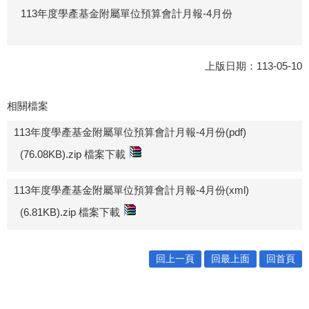
113年度學產基金附屬單位預算會計月報-4月份
上版日期：113-05-10
相關檔案
113年度學產基金附屬單位預算會計月報-4月份(pdf)
(76.08KB).zip 檔案下載
113年度學產基金附屬單位預算會計月報-4月份(xml)
(6.81KB).zip 檔案下載
回上一頁
回最上面
回首頁