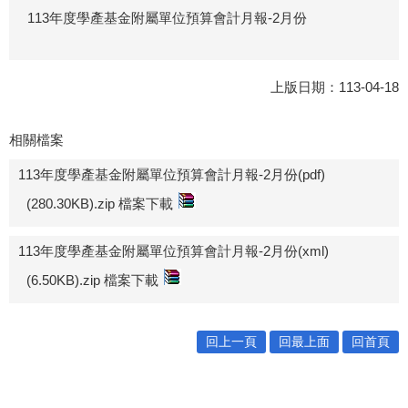
113年度學產基金附屬單位預算會計月報-2月份
上版日期：113-04-18
相關檔案
113年度學產基金附屬單位預算會計月報-2月份(pdf)
(280.30KB).zip 檔案下載
113年度學產基金附屬單位預算會計月報-2月份(xml)
(6.50KB).zip 檔案下載
回上一頁
回最上面
回首頁