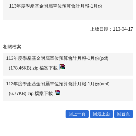
113年度學產基金附屬單位預算會計月報-1月份
上版日期：113-04-17
相關檔案
113年度學產基金附屬單位預算會計月報-1月份(pdf)
(178.46KB).zip 檔案下載
113年度學產基金附屬單位預算會計月報-1月份(xml)
(6.77KB).zip 檔案下載
回上一頁
回最上面
回首頁