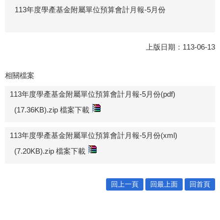
113年度學產基金附屬單位預算會計月報-5月份
上版日期：113-06-13
相關檔案
113年度學產基金附屬單位預算會計月報-5月份(pdf)
(17.36KB).zip 檔案下載
113年度學產基金附屬單位預算會計月報-5月份(xml)
(7.20KB).zip 檔案下載
回上一頁
回最上面
回首頁