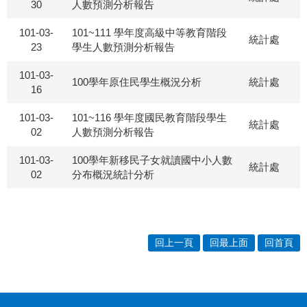
30
人數預測分析報告
101-03-
101~111 學年度高級中等教育階段
統計處
23
學生人數預測分析報告
101-03-
100學年原住民學生概況分析
統計處
16
101-03-
101~116 學年度國民教育階段學生
統計處
02
人數預測分析報告
101-03-
100學年新移民子女就讀國中小人數
統計處
02
分布概況統計分析
回上一頁
回最上面
回首頁