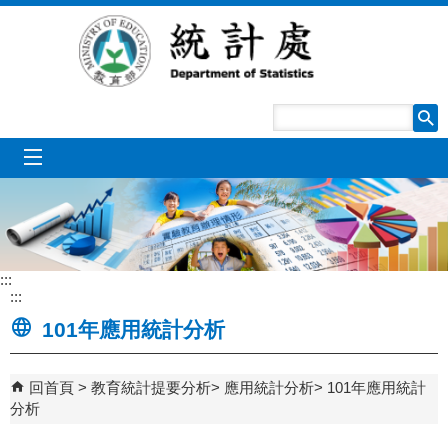
跳到主要內容區塊
mobile_menu
:::
:::
101年應用統計分析
回首頁
教育統計提要分析
應用統計分析
101年應用統計
分析