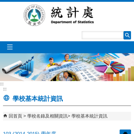
跳到主要內容區塊
mobile_menu
:::
:::
學校基本統計資訊
回首頁
學校名錄及相關資訊
學校基本統計資訊
103 (2014-2015) 學年度