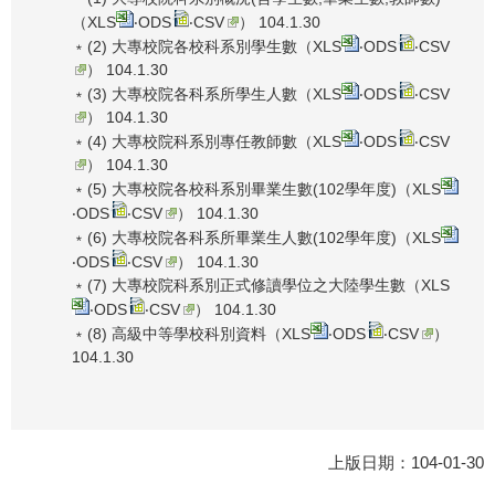
（
XLS
‧
ODS
‧
CSV
） 104.1.30
﹡(2) 大專校院各校科系別學生數（
XLS
‧
ODS
‧
CSV
） 104.1.30
﹡(3) 大專校院各科系所學生人數（
XLS
‧
ODS
‧
CSV
） 104.1.30
﹡(4) 大專校院科系別專任教師數（
XLS
‧
ODS
‧
CSV
） 104.1.30
﹡(5) 大專校院各校科系別畢業生數(102學年度)（
XLS
‧
ODS
‧
CSV
） 104.1.30
﹡(6) 大專校院各科系所畢業生人數(102學年度)（
XLS
‧
ODS
‧
CSV
） 104.1.30
﹡(7) 大專校院科系別正式修讀學位之大陸學生數（
XLS
‧
ODS
‧
CSV
） 104.1.30
﹡(8) 高級中等學校科別資料（
XLS
‧
ODS
‧
CSV
）
104.1.30
上版日期：104-01-30