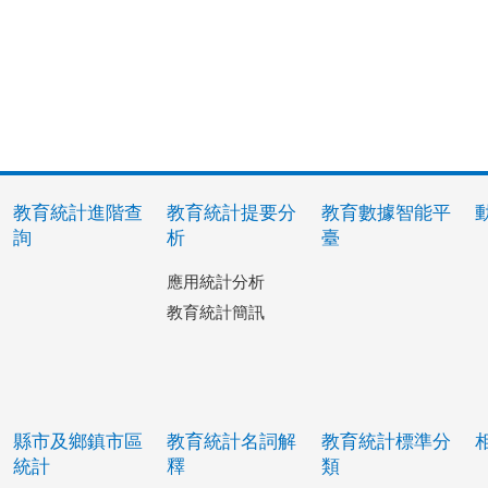
教育統計進階查
教育統計提要分
教育數據智能平
詢
析
臺
應用統計分析
教育統計簡訊
縣市及鄉鎮市區
教育統計名詞解
教育統計標準分
統計
釋
類