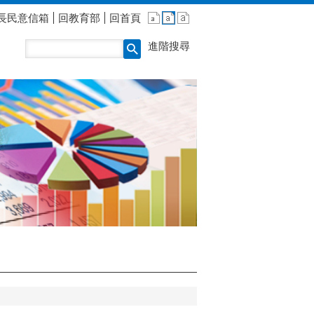
長民意信箱
回教育部
回首頁
進階搜尋