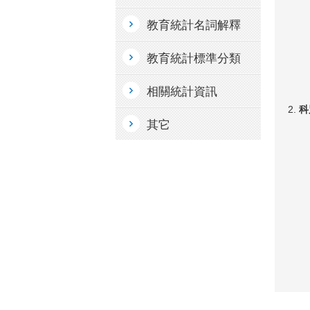
教育統計名詞解釋
教育統計標準分類
相關統計資訊
科
其它