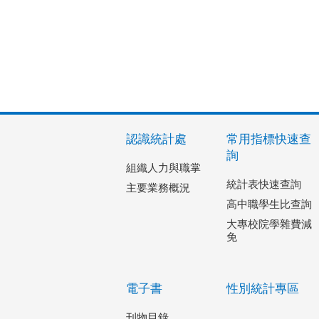
認識統計處
常用指標快速查
詢
組織人力與職掌
統計表快速查詢
主要業務概況
高中職學生比查詢
大專校院學雜費減
免
電子書
性別統計專區
刊物目錄