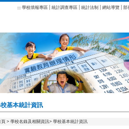
學校填報專區
統計調查專區
統計法制
網站導覽
部
:::
校基本統計資訊
首頁
學校名錄及相關資訊
學校基本統計資訊