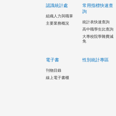
認識統計處
常用指標快速查
詢
組織人力與職掌
統計表快速查詢
主要業務概況
高中職學生比查詢
大專校院學雜費減
免
電子書
性別統計專區
刊物目錄
線上電子書櫃