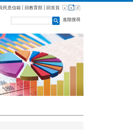
長民意信箱
回教育部
回首頁
進階搜尋