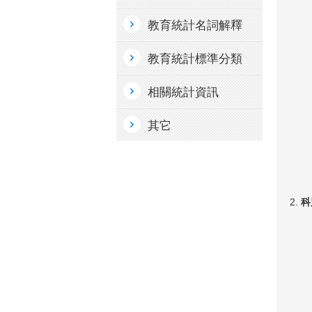
教育統計名詞解釋
教育統計標準分類
相關統計資訊
其它
科