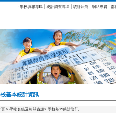
學校填報專區
統計調查專區
統計法制
網站導覽
部
:::
校基本統計資訊
首頁
學校名錄及相關資訊
學校基本統計資訊