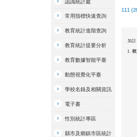
認識統計處
111 (
常用指標快速查詢
教育統計進階查詢
加註
教育統計提要分析
校
教育數據智能平臺
動態視覺化平臺
學校名錄及相關資訊
電子書
性別統計專區
縣市及鄉鎮市區統計