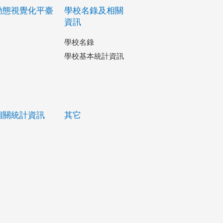
動態視覺化平臺
學校名錄及相關
資訊
學校名錄
學校基本統計資訊
相關統計資訊
其它