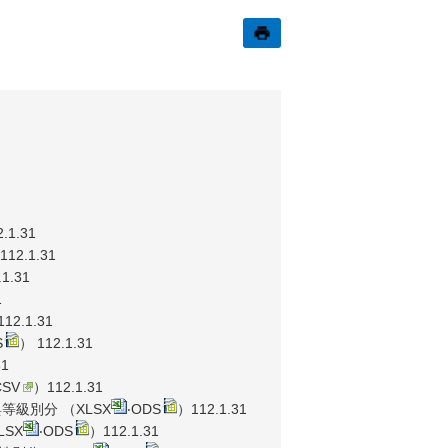
.1.31
112.1.31
1.31
1
12.1.31
S
） 112.1.31
31
SV
）112.1.31
等級別分 （
XLSX
‧
ODS
）112.1.31
LSX
‧
ODS
）112.1.31