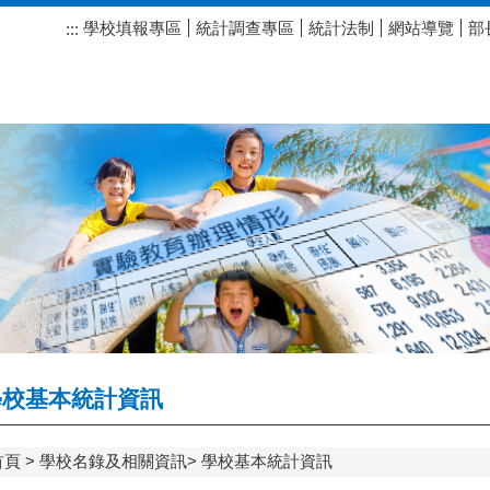
學校填報專區
統計調查專區
統計法制
網站導覽
部
:::
校基本統計資訊
首頁
學校名錄及相關資訊
學校基本統計資訊