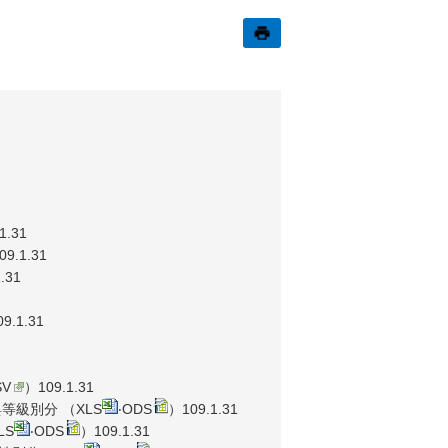
1.31
09.1.31
.31
9.1.31
V
）109.1.31
等級別分 （
XLS
‧
ODS
）109.1.31
LS
‧
ODS
）109.1.31