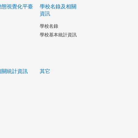
動態視覺化平臺
學校名錄及相關
資訊
學校名錄
學校基本統計資訊
相關統計資訊
其它