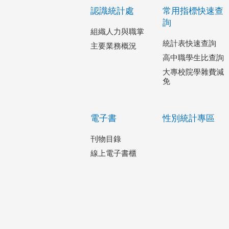
認識統計處
常用指標快速查
詢
組織人力與職掌
統計表快速查詢
主要業務概況
高中職學生比查詢
大專校院學雜費減
免
電子書
性別統計專區
刊物目錄
線上電子書櫃