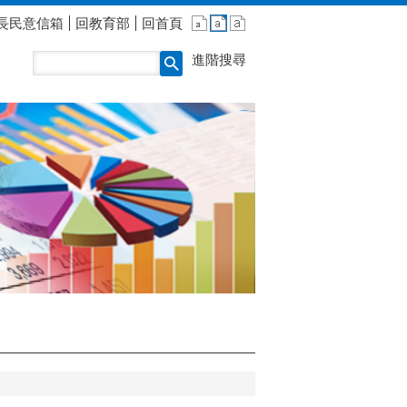
長民意信箱
回教育部
回首頁
進階搜尋