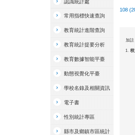
認識統計處
108 (
常用指標快速查詢
教育統計進階查詢
加註
教育統計提要分析
校
教育數據智能平臺
動態視覺化平臺
學校名錄及相關資訊
電子書
性別統計專區
縣市及鄉鎮市區統計