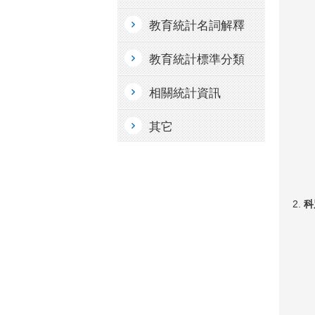
教育統計名詞解釋
教育統計標準分類
相關統計資訊
其它
科