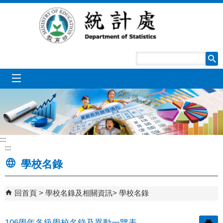
跳到主要內容區塊
mobile_menu
:::
:::
學校名錄
回首頁
學校名錄及相關資訊
學校名錄
106學年各級學校名錄及異動一覽表