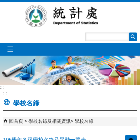
跳到主要內容區塊
mobile_menu
:::
:::
學校名錄
回首頁
學校名錄及相關資訊
學校名錄
105學年各級學校名錄及異動一覽表