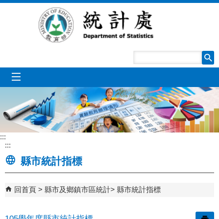
跳到主要內容區塊
mobile_menu
:::
:::
縣市統計指標
回首頁
縣市及鄉鎮市區統計
縣市統計指標
105學年度縣市統計指標