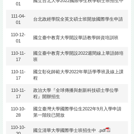
國立台北大學2022國際學生秋季碩士班招生中
01
111-04-
台北政經學院全英文碩士班開放國際學生申請
01
110-12-
國立臺中教育大學開設華語教學師資培訓班
01
110-11-
國立臺中教育大學開設2022週間線上華語師培
17
班
110-11-
國立彰化師範大學2022年華語學季班及線上課
17
程
110-11-
政治大學『全球傳播與創新科技碩士學位學
17
程』開辦招生
110-10-
國立臺灣大學國際學位生2022年9月入學申請
28
第一階段已開放
110-10-
國立清華大學國際學士班招生中
.pdf
20