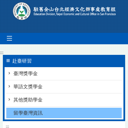
跳到主要內容區塊
mobile_menu
:::
赴臺研習
臺灣獎學金
華語文獎學金
其他獎助學金
留學臺灣資訊
:::