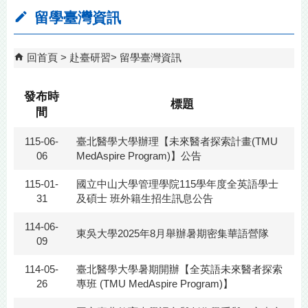
留學臺灣資訊
回首頁
赴臺研習
留學臺灣資訊
發布時
標題
間
115-06-
臺北醫學大學辦理【未來醫者探索計畫(TMU
06
MedAspire Program)】公告
115-01-
國立中山大學管理學院115學年度全英語學士
31
及碩士 班外籍生招生訊息公告
114-06-
東吳大學2025年8月舉辦暑期密集華語營隊
09
114-05-
臺北醫學大學暑期開辦【全英語未來醫者探索
26
專班 (TMU MedAspire Program)】