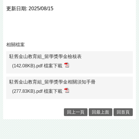
更新日期: 2025/08/15
相關檔案
駐舊金山教育組_留學獎學金檢核表
(142.08KB).pdf 檔案下載
駐舊金山教育組_留學獎學金相關須知手冊
(277.83KB).pdf 檔案下載
回上一頁
回最上面
回首頁