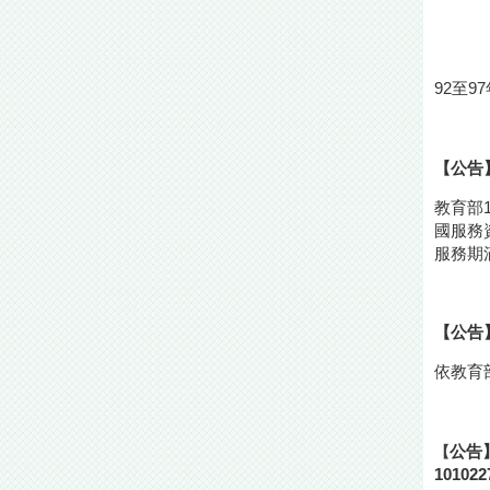
92至
【公告
教育部1
國服務
服務期
【公告
依教育
公告
【
101022