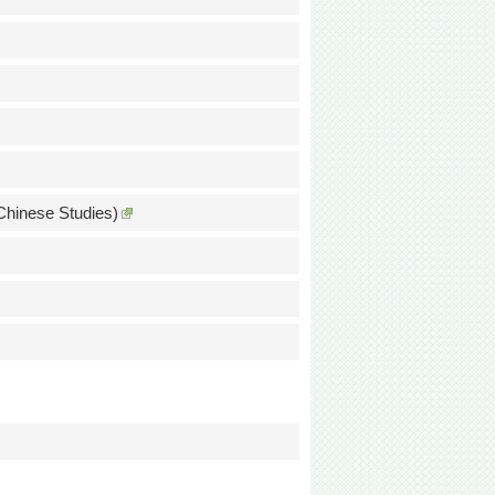
 Chinese Studies)