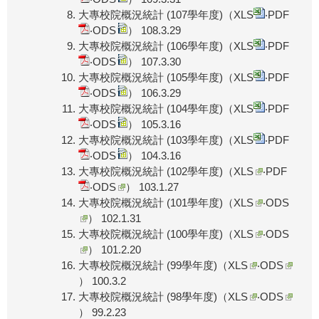
大專校院概況統計 (107學年度)（
XLS
‧
PDF
‧
ODS
） 108.3.29
大專校院概況統計 (106學年度)（
XLS
‧
PDF
‧
ODS
） 107.3.30
大專校院概況統計 (105學年度)（
XLS
‧
PDF
‧
ODS
） 106.3.29
大專校院概況統計 (104學年度)（
XLS
‧
PDF
‧
ODS
） 105.3.16
大專校院概況統計 (103學年度)（
XLS
‧
PDF
‧
ODS
） 104.3.16
大專校院概況統計 (102學年度)（
XLS
‧
PDF
‧
ODS
） 103.1.27
大專校院概況統計 (101學年度)（
XLS
‧
ODS
） 102.1.31
大專校院概況統計 (100學年度)（
XLS
‧
ODS
） 101.2.20
大專校院概況統計 (99學年度)（
XLS
‧
ODS
） 100.3.2
大專校院概況統計 (98學年度)（
XLS
‧
ODS
） 99.2.23