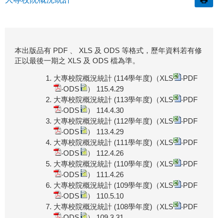
本出版品有 PDF 、 XLS 及 ODS 等格式，歷年資料若有修
正以最後一期之 XLS 及 ODS 檔為準。
大專校院概況統計 (114學年度)（
XLS
‧
PDF
‧
ODS
） 115.4.29
大專校院概況統計 (113學年度)（
XLS
‧
PDF
‧
ODS
） 114.4.30
大專校院概況統計 (112學年度)（
XLS
‧
PDF
‧
ODS
） 113.4.29
大專校院概況統計 (111學年度)（
XLS
‧
PDF
‧
ODS
） 112.4.26
大專校院概況統計 (110學年度)（
XLS
‧
PDF
‧
ODS
） 111.4.26
大專校院概況統計 (109學年度)（
XLS
‧
PDF
‧
ODS
） 110.5.10
大專校院概況統計 (108學年度)（
XLS
‧
PDF
‧
ODS
） 109.3.31