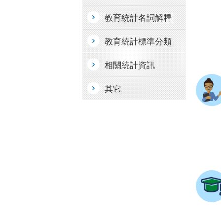
教育統計名詞解釋
教育統計標準分類
相關統計資訊
其它