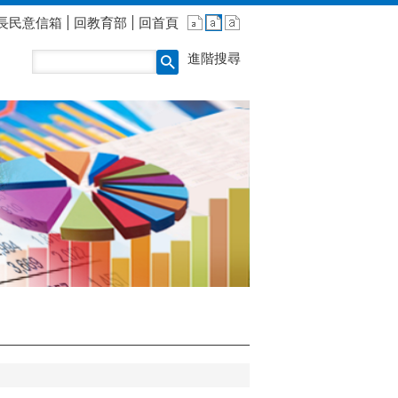
長民意信箱
回教育部
回首頁
進階搜尋