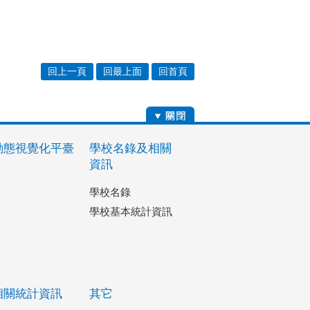
回上一頁
回最上面
回首頁
動態視覺化平臺
學校名錄及相關
資訊
學校名錄
學校基本統計資訊
相關統計資訊
其它