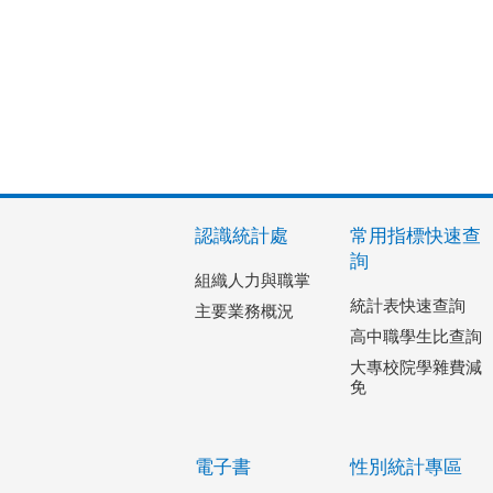
認識統計處
常用指標快速查
詢
組織人力與職掌
統計表快速查詢
主要業務概況
高中職學生比查詢
大專校院學雜費減
免
電子書
性別統計專區