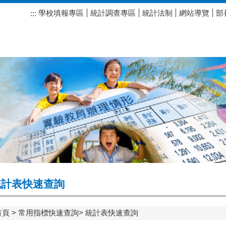
學校填報專區
統計調查專區
統計法制
網站導覽
部
:::
計表快速查詢
首頁
常用指標快速查詢
統計表快速查詢