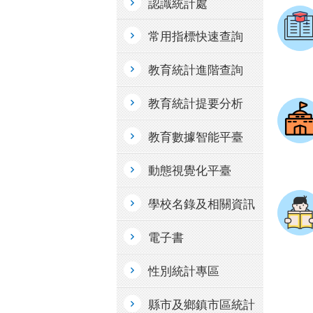
認識統計處
常用指標快速查詢
教育統計進階查詢
教育統計提要分析
教育數據智能平臺
動態視覺化平臺
學校名錄及相關資訊
電子書
性別統計專區
縣市及鄉鎮市區統計