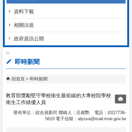
資料下載
相關法規
政府資訊公開
:::
即時新聞
回首頁
即時新聞
教育部獎勵堅守學校衛生最前線的大專校院學校
衛生工作績優人員
發布單位：綜合規劃司 聯絡人：呂賴艷 電話：(02)7736-
5610 電子信箱：
alyssa@mail.moe.gov.tw