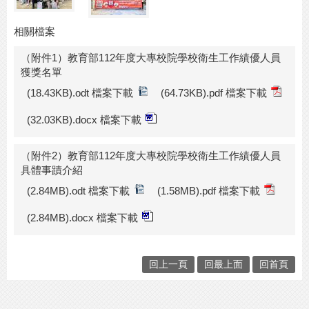
相關檔案
（附件1）教育部112年度大專校院學校衛生工作績優人員
獲獎名單
(18.43KB).odt 檔案下載
(64.73KB).pdf 檔案下載
(32.03KB).docx 檔案下載
（附件2）教育部112年度大專校院學校衛生工作績優人員
具體事蹟介紹
(2.84MB).odt 檔案下載
(1.58MB).pdf 檔案下載
(2.84MB).docx 檔案下載
回上一頁
回最上面
回首頁