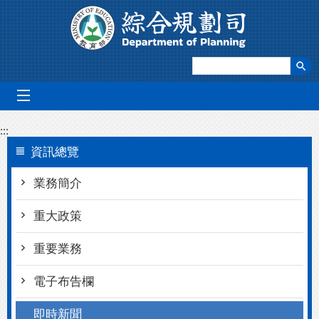
跳到主要內容區塊
mobile_menu
:::
資訊總覽
業務簡介
重大政策
重要業務
電子布告欄
即時新聞