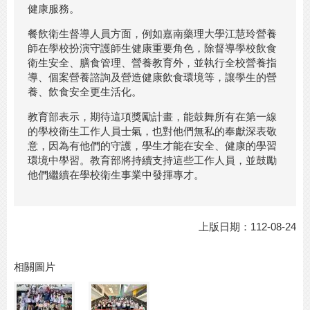
健康服務。
餐飲衛生督導人員方面，例如嘉南藥理大學江慧玲營養
師在學校扮演守護師生健康重要角色，除督導學校飲食
衛生安全、膳食管理、營養教育外，並執行全校營養指
導、個案營養諮詢及營造健康飲食環境等，讓學生的營
養、飲食安全更生活化。
教育部表示，期待這項獎勵計畫，能鼓舞所有在第一線
的學校衛生工作人員士氣，也對他們無私的奉獻深表敬
意，因為有他們的守護，學生才能在安全、健康的學習
環境中學習。教育部將持續支持這些工作人員，並鼓勵
他們繼續在學校衛生事業中發揮專才。
上版日期：112-08-24
相關圖片