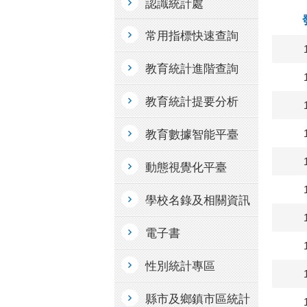
認識統計處
常用指標快速查詢
教育統計進階查詢
教育統計提要分析
教育數據智能平臺
動態視覺化平臺
學校名錄及相關資訊
電子書
性別統計專區
縣市及鄉鎮市區統計