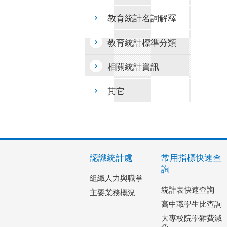
教育統計名詞解釋
教育統計標準分類
相關統計資訊
其它
認識統計處
常用指標快速查
詢
組織人力與職掌
統計表快速查詢
主要業務概況
高中職學生比查詢
大專校院學雜費減