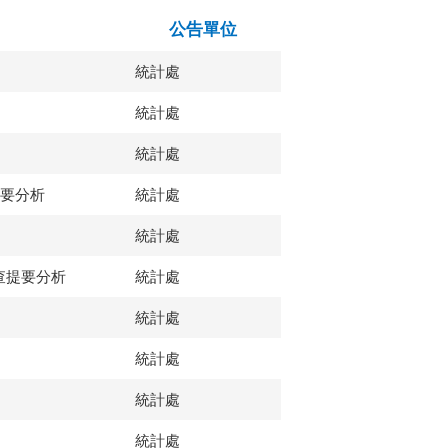
公告單位
統計處
統計處
統計處
摘要分析
統計處
統計處
查提要分析
統計處
統計處
統計處
統計處
統計處