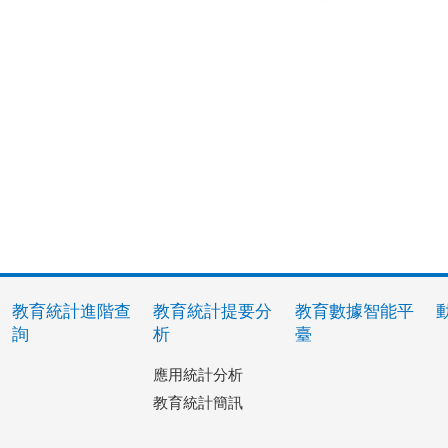
教育統計進階查
教育統計提要分
教育數據智能平
詢
析
臺
應用統計分析
教育統計簡訊