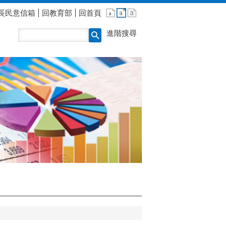
長民意信箱
回教育部
回首頁
進階搜尋