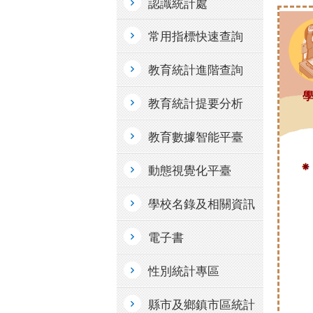
認識統計處
常用指標快速查詢
教育統計進階查詢
教育統計提要分析
教育數據智能平臺
動態視覺化平臺
學校名錄及相關資訊
電子書
性別統計專區
縣市及鄉鎮市區統計