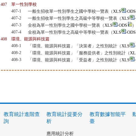
407
單一性別學校
407-1
一般生招收單一性別學生之國中學校一覽表（
XLS
‧
ODS
407-2
一般生招收單一性別學生之高級中等學校一覽表（
XLS
‧
407-3
全校為單一性別學生之國中學校一覽表（
XLS
‧
ODS
407-4
全校為單一性別學生之高級中等學校一覽表（
XLS
‧
ODS
408
環境、能源與科技篇
408-1
「環境、能源與科技篇」「決策者」之性別統計（
XLS
‧
408-2
「環境、能源與科技篇」「服務提供者」之性別統計（
XL
408-3
「環境、能源與科技篇」「受益者」之性別統計（
XLS
‧
教育統計進階查
教育統計提要分
教育數據智能平
詢
析
臺
應用統計分析