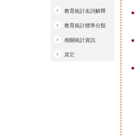
教育統計名詞解釋
教育統計標準分類
相關統計資訊
其它