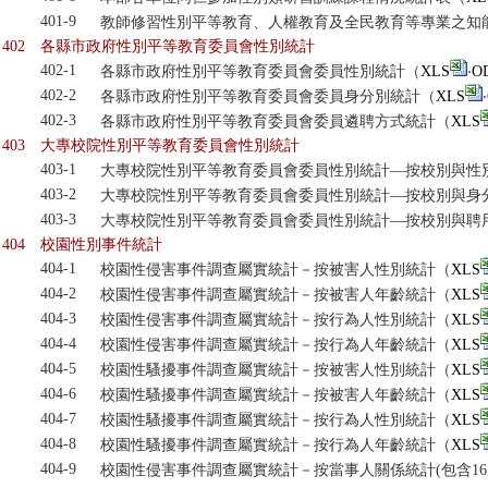
401-9
教師修習性別平等教育、人權教育及全民教育等專業之知
402
各縣市政府性別平等教育委員會性別統計
402-1
各縣市政府性別平等教育委員會委員性別統計（
XLS
‧
O
402-2
各縣市政府性別平等教育委員會委員身分別統計（
XLS
‧
402-3
各縣市政府性別平等教育委員會委員遴聘方式統計（
XLS
403
大專校院性別平等教育委員會性別統計
403-1
大專校院性別平等教育委員會委員性別統計—按校別與性
403-2
大專校院性別平等教育委員會委員性別統計—按校別與身
403-3
大專校院性別平等教育委員會委員性別統計—按校別與聘
404
校園性別事件統計
404-1
校園性侵害事件調查屬實統計－按被害人性別統計（
XLS
404-2
校園性侵害事件調查屬實統計－按被害人年齡統計（
XLS
404-3
校園性侵害事件調查屬實統計－按行為人性別統計（
XLS
404-4
校園性侵害事件調查屬實統計－按行為人年齡統計（
XLS
404-5
校園性騷擾事件調查屬實統計－按被害人性別統計（
XLS
404-6
校園性騷擾事件調查屬實統計－按被害人年齡統計（
XLS
404-7
校園性騷擾事件調查屬實統計－按行為人性別統計（
XLS
404-8
校園性騷擾事件調查屬實統計－按行為人年齡統計（
XLS
404-9
校園性侵害事件調查屬實統計－按當事人關係統計(包含16