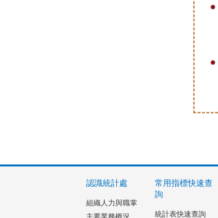
認識統計處
常用指標快速查
詢
組織人力與職掌
統計表快速查詢
主要業務概況