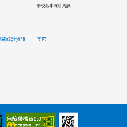
學校基本統計資訊
相關統計資訊
其它