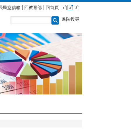
長民意信箱
回教育部
回首頁
進階搜尋