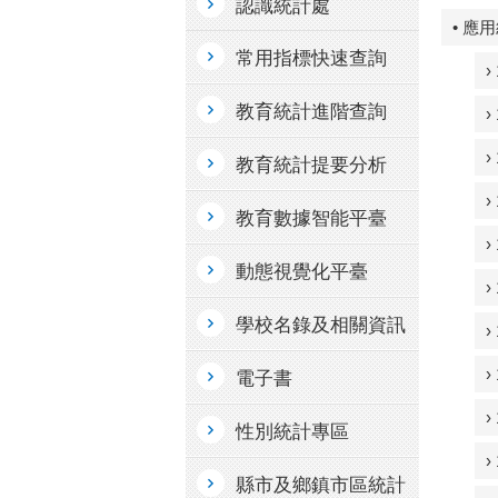
認識統計處
• 應
常用指標快速查詢
教育統計進階查詢
教育統計提要分析
教育數據智能平臺
動態視覺化平臺
學校名錄及相關資訊
電子書
性別統計專區
縣市及鄉鎮市區統計