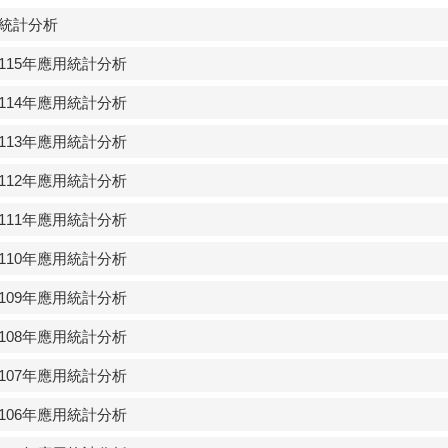
用統計分析
› 115年應用統計分析
› 114年應用統計分析
› 113年應用統計分析
› 112年應用統計分析
› 111年應用統計分析
› 110年應用統計分析
› 109年應用統計分析
› 108年應用統計分析
› 107年應用統計分析
› 106年應用統計分析