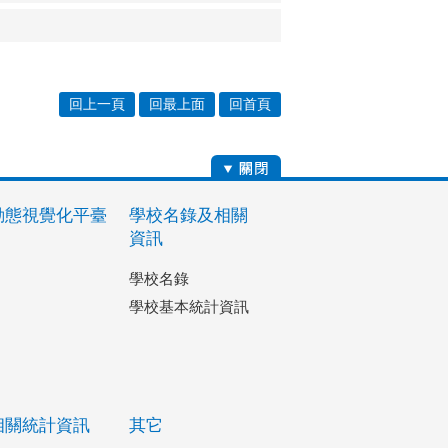
回上一頁
回最上面
回首頁
動態視覺化平臺
學校名錄及相關
資訊
學校名錄
學校基本統計資訊
相關統計資訊
其它