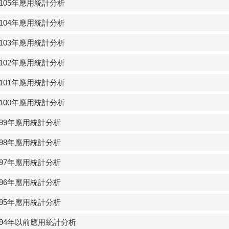
› 105年應用統計分析
› 104年應用統計分析
› 103年應用統計分析
› 102年應用統計分析
› 101年應用統計分析
› 100年應用統計分析
› 99年應用統計分析
› 98年應用統計分析
› 97年應用統計分析
› 96年應用統計分析
› 95年應用統計分析
› 94年以前應用統計分析