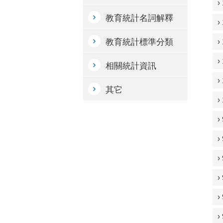
教育統計名詞解釋
教育統計標準分類
相關統計資訊
其它