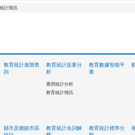
育統計簡訊
教育統計進階查
教育統計提要分
教育數據智能平
詢
析
臺
應用統計分析
教育統計簡訊
縣市及鄉鎮市區
教育統計名詞解
教育統計標準分