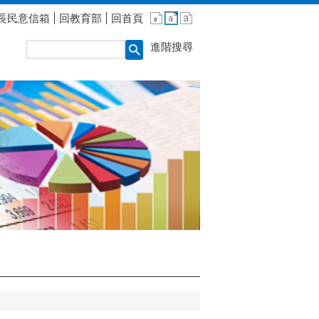
長民意信箱
回教育部
回首頁
進階搜尋