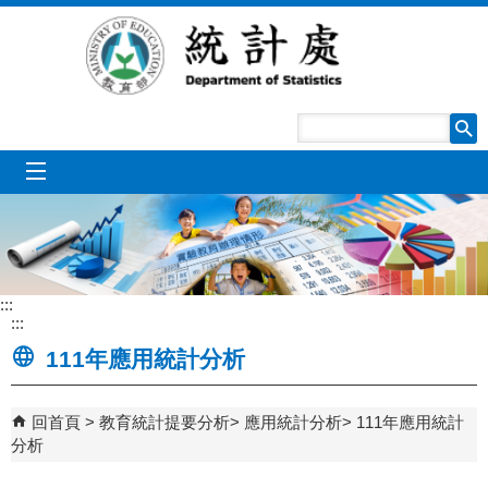
跳到主要內容區塊
mobile_menu
:::
:::
111年應用統計分析
回首頁
教育統計提要分析
應用統計分析
111年應用統計
分析