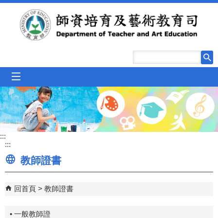
跳到主要內容區塊
mobile_menu
:::
:::
教師證書
回首頁
教師證書
• 一般教師證