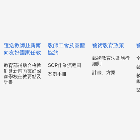
選送教師赴新南
教師工會及團體
藝術教育政策
向友好國家任教
協約
藝術教育法及施行
細則
教育部補助合格教
SOP作業流程圖
師赴新南向友好國
計畫、方案
案例手冊
家學校任教要點及
計畫