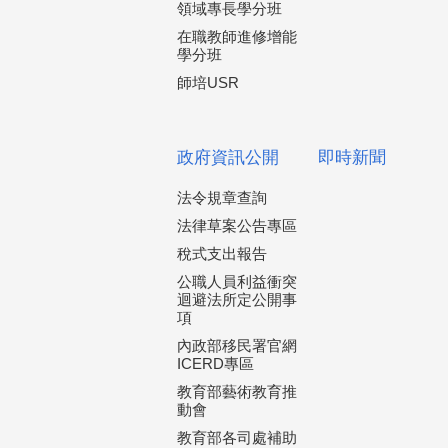
領域專長學分班
在職教師進修增能
學分班
師培USR
政府資訊公開
即時新聞
法令規章查詢
法律草案公告專區
稅式支出報告
公職人員利益衝突
迴避法所定公開事
項
內政部移民署官網
ICERD專區
教育部藝術教育推
動會
教育部各司處補助