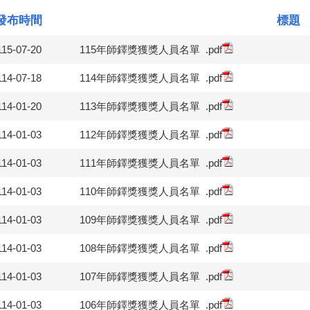
發布時間
標題
115-07-20
115年師鐸獎獲獎人員名單
.pdf
114-07-18
114年師鐸獎獲獎人員名單
.pdf
114-01-20
113年師鐸獎獲獎人員名單
.pdf
114-01-03
112年師鐸獎獲獎人員名單
.pdf
114-01-03
111年師鐸獎獲獎人員名單
.pdf
114-01-03
110年師鐸獎獲獎人員名單
.pdf
114-01-03
109年師鐸獎獲獎人員名單
.pdf
114-01-03
108年師鐸獎獲獎人員名單
.pdf
114-01-03
107年師鐸獎獲獎人員名單
.pdf
114-01-03
106年師鐸獎獲獎人員名單
.pdf