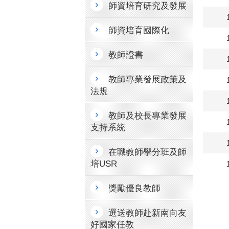
師資培育研究及發展
師資培育國際化
教師證書
教師專業發展政策及
法規
教師及校長專業發展
支持系統
在職教師學分班及師
培USR
獎勵優良教師
選送教師赴新南向友
好國家任教