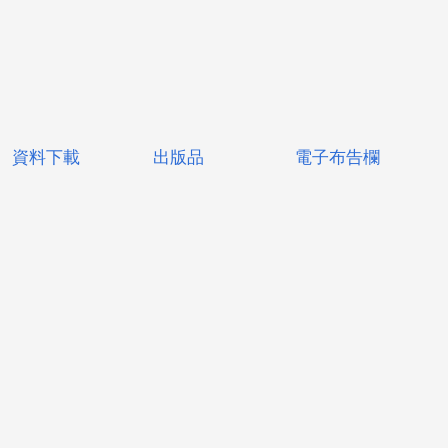
資料下載
出版品
電子布告欄