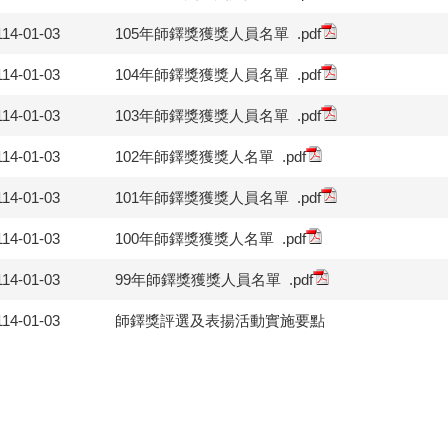
114-01-03
105年師鐸獎獲獎人員名單
.pdf
114-01-03
104年師鐸獎獲獎人員名單
.pdf
114-01-03
103年師鐸獎獲獎人員名單
.pdf
114-01-03
102年師鐸獎獲獎人名單
.pdf
114-01-03
101年師鐸獎獲獎人員名單
.pdf
114-01-03
100年師鐸獎獲獎人名單
.pdf
114-01-03
99年師鐸獎獲獎人員名單
.pdf
114-01-03
師鐸獎評選及表揚活動實施要點