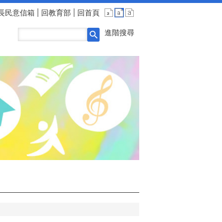
長民意信箱
回教育部
回首頁
進階搜尋