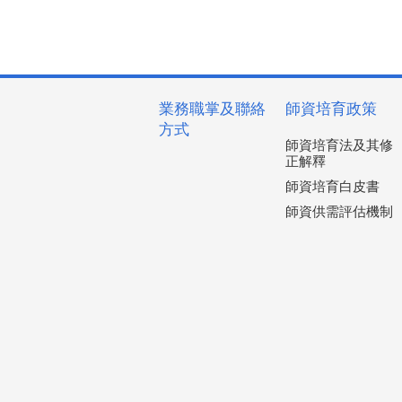
業務職掌及聯絡
師資培育政策
方式
師資培育法及其修
正解釋
師資培育白皮書
師資供需評估機制