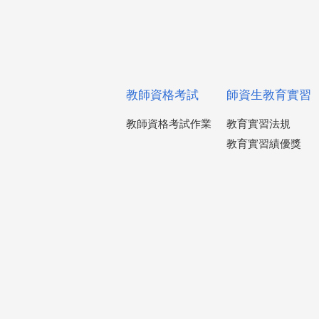
教師資格考試
師資生教育實習
教師資格考試作業
教育實習法規
教育實習績優獎