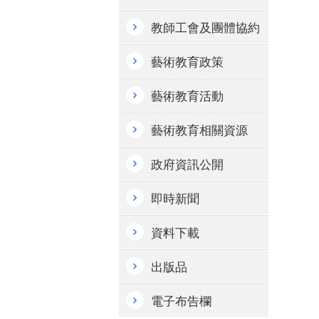
教師工會及團體協約
藝術教育政策
藝術教育活動
藝術教育相關資源
政府資訊公開
即時新聞
資料下載
出版品
電子布告欄