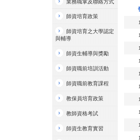
業務職掌及聯絡方式
師資培育政策
師資培育之大學認定
與輔導
師資生輔導與獎勵
師資職前培訓活動
師資職前教育課程
教保員培育政策
教師資格考試
師資生教育實習