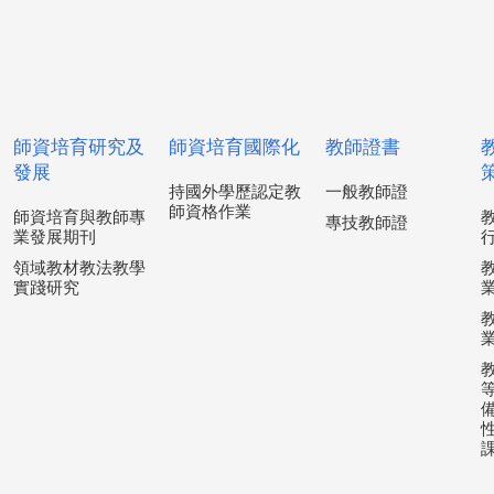
師資培育研究及
師資培育國際化
教師證書
發展
持國外學歷認定教
一般教師證
師資格作業
師資培育與教師專
專技教師證
業發展期刊
領域教材教法教學
實踐研究