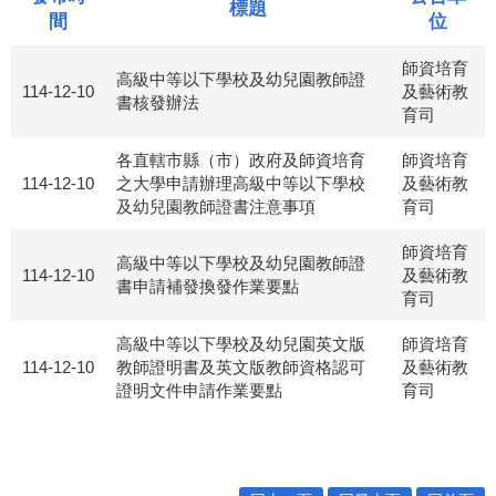
標題
間
位
師資培育
高級中等以下學校及幼兒園教師證
114-12-10
及藝術教
書核發辦法
育司
各直轄市縣（市）政府及師資培育
師資培育
114-12-10
之大學申請辦理高級中等以下學校
及藝術教
及幼兒園教師證書注意事項
育司
師資培育
高級中等以下學校及幼兒園教師證
114-12-10
及藝術教
書申請補發換發作業要點
育司
高級中等以下學校及幼兒園英文版
師資培育
114-12-10
教師證明書及英文版教師資格認可
及藝術教
證明文件申請作業要點
育司