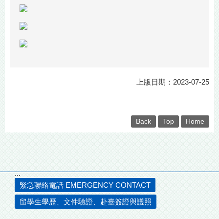
上版日期：2023-07-25
Back
Top
Home
:::
緊急聯絡電話 EMERGENCY CONTACT
留學生學歷、文件驗證、赴臺簽證與護照