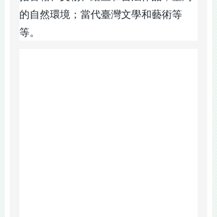
的自然環境；當代臺灣文學和藝術等
等。