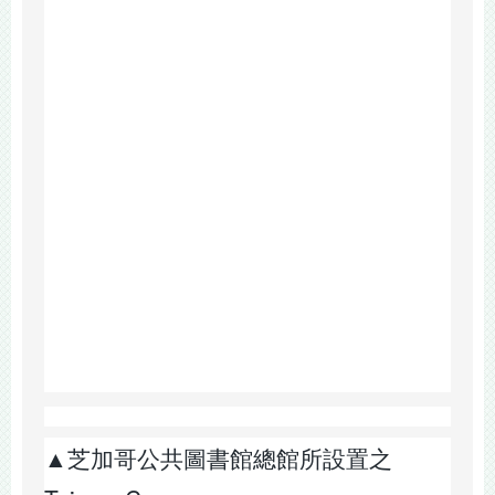
▲芝加哥公共圖書館總館所設置之