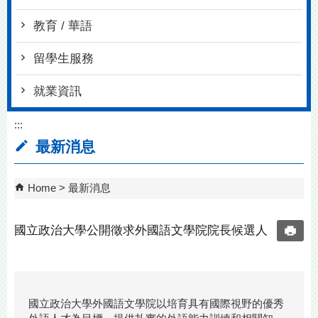
教育 / 華語
留學生服務
就業資訊
:::
最新消息
Home
最新消息
國立政治大學公開徵求外國語文學院院長候選人
國立政治大學外國語文學院以培育具有國際視野的優秀