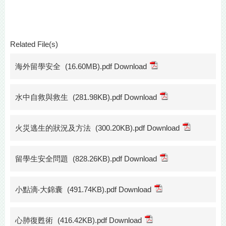
Related File(s)
海外留學安全
(16.60MB).pdf Download
水中自救與救生
(281.98KB).pdf Download
火災逃生的狀況及方法
(300.20KB).pdf Download
留學生安全問題
(828.26KB).pdf Download
小點滴‧大錦囊
(491.74KB).pdf Download
心肺復甦術
(416.42KB).pdf Download