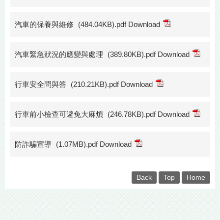
汽車的保養與維修
(484.04KB).pdf Download
汽車緊急狀況的應變與處理
(389.80KB).pdf Download
行車安全問與答
(210.21KB).pdf Download
行車前小檢查可避免大麻煩
(246.78KB).pdf Download
防詐騙宣導
(1.07MB).pdf Download
Back
Top
Home