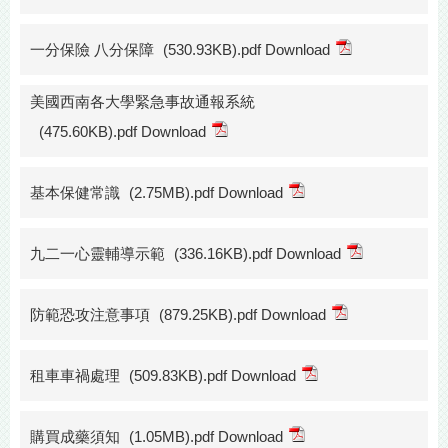
一分保險 八分保障
(530.93KB).pdf Download
美國西南各大學緊急事故通報系統
(475.60KB).pdf Download
基本保健常識
(2.75MB).pdf Download
九二一心靈輔導示範
(336.16KB).pdf Download
防範恐攻注意事項
(879.25KB).pdf Download
租車車禍處理
(509.83KB).pdf Download
購買成藥須知
(1.05MB).pdf Download