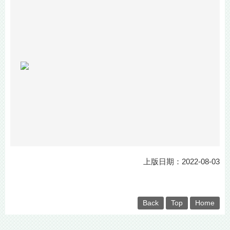
上版日期：2022-08-03
Back
Top
Home