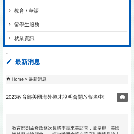
教育 / 華語
留學生服務
就業資訊
:::
最新消息
Home
最新消息
2023教育部美國海外攬才說明會開放報名中!
教育部劉孟奇政務次長將率團來美訪問，並舉辦「美國