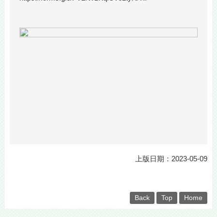
上版日期：2023-05-09
Back
Top
Home