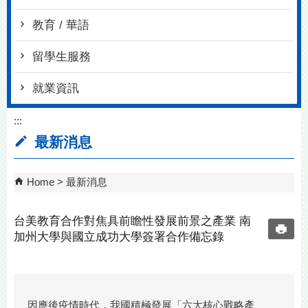
教育 / 華語
留學生服務
就業資訊
:::
最新消息
Home
最新消息
台美教育合作對焦具前瞻性發展前景之產業 南
加州大學與國立成功大學簽署合作備忘錄
因應後疫情時代，我國積極發展「六大核心戰略產