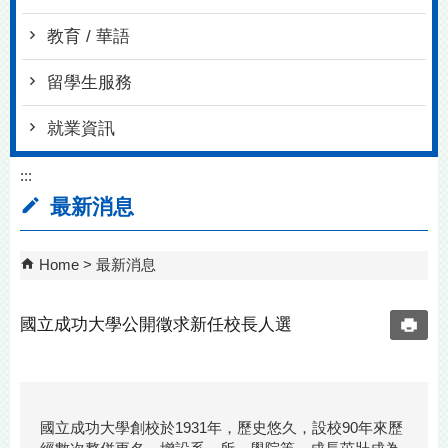
教育 / 華語
留學生服務
就業資訊
:::
最新消息
Home
最新消息
國立成功大學公開徵求新任校長人選
國立成功大學創校於1931年，歷史悠久，設校90年來歷