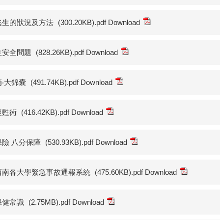
逃生的狀況及方法
(300.20KB).pdf Download
生安全問題
(828.26KB).pdf Download
‧大錦囊
(491.74KB).pdf Download
復甦術
(416.42KB).pdf Download
保險 八分保障
(530.93KB).pdf Download
西南各大學緊急事故通報系統
(475.60KB).pdf Download
保健常識
(2.75MB).pdf Download