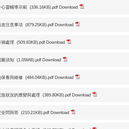
一心靈輔導示範
(336.16KB).pdf Download
恐攻注意事項
(879.25KB).pdf Download
車禍處理
(509.83KB).pdf Download
成藥須知
(1.05MB).pdf Download
的保養與維修
(484.04KB).pdf Download
緊急狀況的應變與處理
(389.80KB).pdf Download
安全問與答
(210.21KB).pdf Download