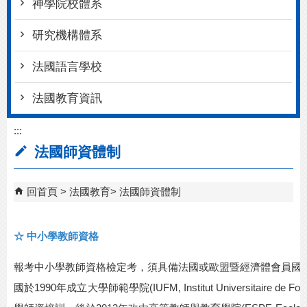
神學院校體系
研究機構體系
法國語言學校
法國教育資訊
:::
法國師資體制
回首頁
法國教育
法國師資體制
☆
中小學教師資格
報考中小學教師資格檢定考，須具備法國或歐盟暨經濟體會員國
國於
1990
年成立大學師範學院
(IUFM, Institut Universitaire de Fo