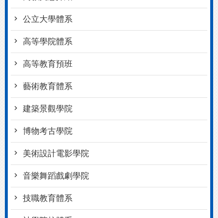
公立大學體系
高等學院體系
高等教育預班
藝術教育體系
建築景觀學院
博物考古學院
美術設計電影學院
音樂舞蹈戲劇學院
技職教育體系