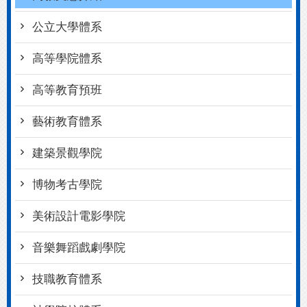
公立大學體系
高等學院體系
高等教育預班
藝術教育體系
建築景觀學院
博物考古學院
美術設計電影學院
音樂舞蹈戲劇學院
技職教育體系