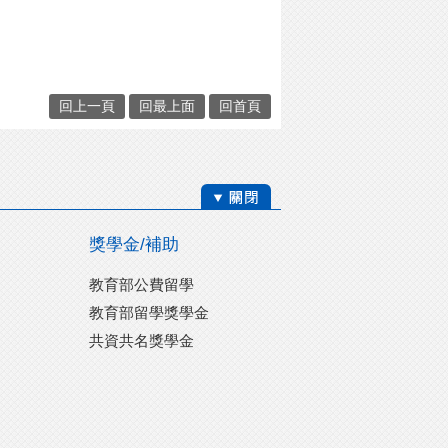
回上一頁
回最上面
回首頁
獎學金/補助
教育部公費留學
教育部留學獎學金
共資共名獎學金