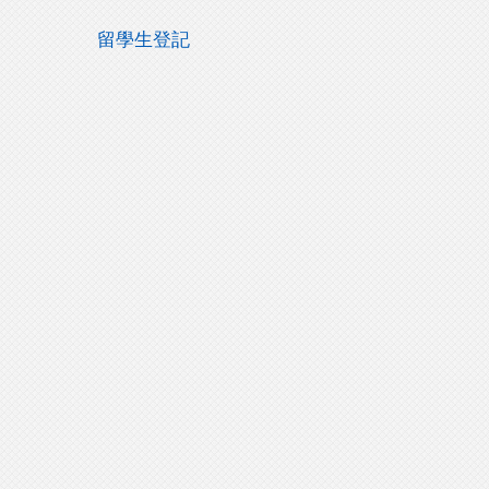
留學生登記