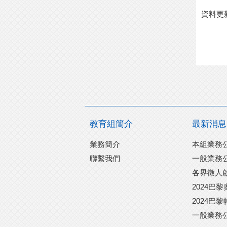
資料更
教育組簡介
最新消息
業務簡介
本組業務
聯繫我們
一般業務
各界徵人
2024巴
2024巴
一般業務