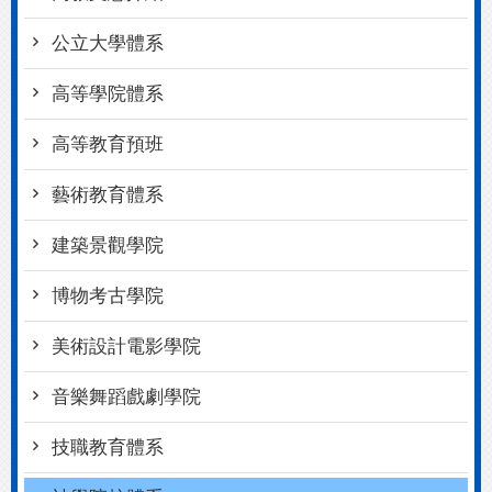
公立大學體系
高等學院體系
高等教育預班
藝術教育體系
建築景觀學院
博物考古學院
美術設計電影學院
音樂舞蹈戲劇學院
技職教育體系