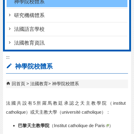
神學院校體系
研究機構體系
法國語言學校
法國教育資訊
:::
神學院校體系
回首頁
法國教育
神學院校體系
法國共設有
5
所羅馬教廷承認之天主教學院（
institut
catholique
）或天主教大學（
université catholique
）：
巴黎天主教學院
（
Institut catholique de Paris
）